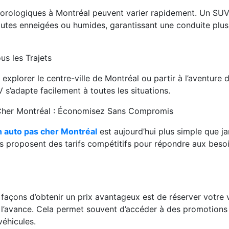
orologiques à Montréal peuvent varier rapidement. Un SUV 
outes enneigées ou humides, garantissant une conduite plus 
us les Trajets
explorer le centre-ville de Montréal ou partir à l’aventure 
 s’adapte facilement à toutes les situations.
Cher Montréal : Économisez Sans Compromis
n auto pas cher Montréal
est aujourd’hui plus simple que j
proposent des tarifs compétitifs pour répondre aux besoi
 façons d’obtenir un prix avantageux est de réserver votre 
 l’avance. Cela permet souvent d’accéder à des promotions 
véhicules.