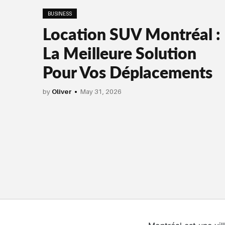
BUSINESS
Location SUV Montréal :
La Meilleure Solution
Pour Vos Déplacements
by
Oliver
May 31, 2026