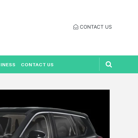
CONTACT US
INESS
CONTACT US