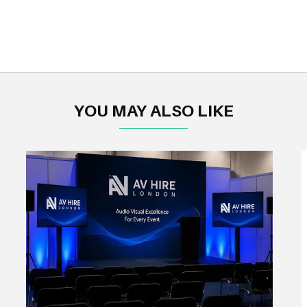
YOU MAY ALSO LIKE