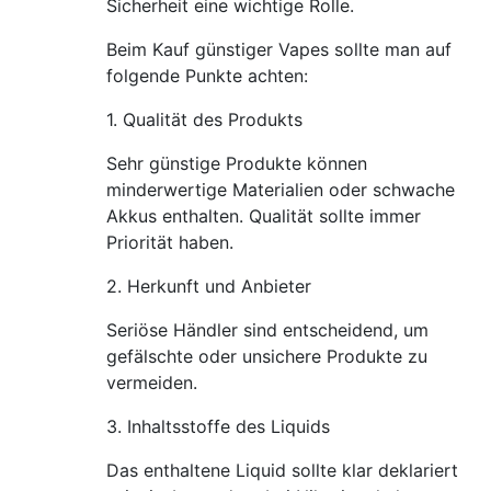
Sicherheit eine wichtige Rolle.
Beim Kauf günstiger Vapes sollte man auf
folgende Punkte achten:
1. Qualität des Produkts
Sehr günstige Produkte können
minderwertige Materialien oder schwache
Akkus enthalten. Qualität sollte immer
Priorität haben.
2. Herkunft und Anbieter
Seriöse Händler sind entscheidend, um
gefälschte oder unsichere Produkte zu
vermeiden.
3. Inhaltsstoffe des Liquids
Das enthaltene Liquid sollte klar deklariert