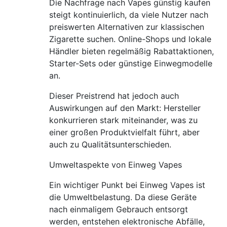
Die Nachfrage nach Vapes günstig kaufen
steigt kontinuierlich, da viele Nutzer nach
preiswerten Alternativen zur klassischen
Zigarette suchen. Online-Shops und lokale
Händler bieten regelmäßig Rabattaktionen,
Starter-Sets oder günstige Einwegmodelle
an.
Dieser Preistrend hat jedoch auch
Auswirkungen auf den Markt: Hersteller
konkurrieren stark miteinander, was zu
einer großen Produktvielfalt führt, aber
auch zu Qualitätsunterschieden.
Umweltaspekte von Einweg Vapes
Ein wichtiger Punkt bei Einweg Vapes ist
die Umweltbelastung. Da diese Geräte
nach einmaligem Gebrauch entsorgt
werden, entstehen elektronische Abfälle,