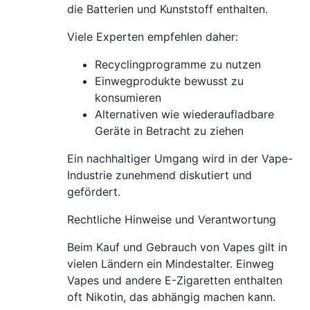
die Batterien und Kunststoff enthalten.
Viele Experten empfehlen daher:
Recyclingprogramme zu nutzen
Einwegprodukte bewusst zu
konsumieren
Alternativen wie wiederaufladbare
Geräte in Betracht zu ziehen
Ein nachhaltiger Umgang wird in der Vape-
Industrie zunehmend diskutiert und
gefördert.
Rechtliche Hinweise und Verantwortung
Beim Kauf und Gebrauch von Vapes gilt in
vielen Ländern ein Mindestalter. Einweg
Vapes und andere E-Zigaretten enthalten
oft Nikotin, das abhängig machen kann.