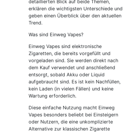
detaillierten Blick auf beide Themen,
erklären die wichtigsten Unterschiede und
geben einen Überblick über den aktuellen
Trend.
Was sind Einweg Vapes?
Einweg Vapes sind elektronische
Zigaretten, die bereits vorgefüllt und
vorgeladen sind. Sie werden direkt nach
dem Kauf verwendet und anschließend
entsorgt, sobald Akku oder Liquid
aufgebraucht sind. Es ist kein Nachfüllen,
kein Laden (in vielen Fällen) und keine
Wartung erforderlich.
Diese einfache Nutzung macht Einweg
Vapes besonders beliebt bei Einsteigern
oder Nutzern, die eine unkomplizierte
Alternative zur klassischen Zigarette