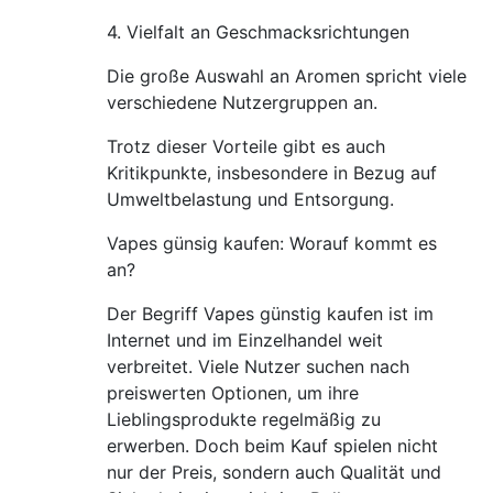
4. Vielfalt an Geschmacksrichtungen
Die große Auswahl an Aromen spricht viele
verschiedene Nutzergruppen an.
Trotz dieser Vorteile gibt es auch
Kritikpunkte, insbesondere in Bezug auf
Umweltbelastung und Entsorgung.
Vapes günsig kaufen: Worauf kommt es
an?
Der Begriff Vapes günstig kaufen ist im
Internet und im Einzelhandel weit
verbreitet. Viele Nutzer suchen nach
preiswerten Optionen, um ihre
Lieblingsprodukte regelmäßig zu
erwerben. Doch beim Kauf spielen nicht
nur der Preis, sondern auch Qualität und