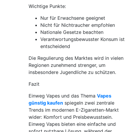
Wichtige Punkte:
Nur für Erwachsene geeignet
Nicht für Nichtraucher empfohlen
Nationale Gesetze beachten
Verantwortungsbewusster Konsum ist
entscheidend
Die Regulierung des Marktes wird in vielen
Regionen zunehmend strenger, um
insbesondere Jugendliche zu schützen.
Fazit
Einweg Vapes und das Thema
Vapes
günstig kaufen
spiegeln zwei zentrale
Trends im modernen E-Zigaretten-Markt
wider: Komfort und Preisbewusstsein.
Einweg Vapes bieten eine einfache und
sofort nutzbare Lösung, während der