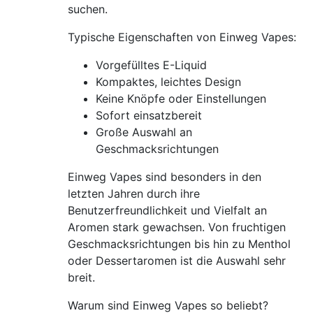
suchen.
Typische Eigenschaften von Einweg Vapes:
Vorgefülltes E-Liquid
Kompaktes, leichtes Design
Keine Knöpfe oder Einstellungen
Sofort einsatzbereit
Große Auswahl an
Geschmacksrichtungen
Einweg Vapes sind besonders in den
letzten Jahren durch ihre
Benutzerfreundlichkeit und Vielfalt an
Aromen stark gewachsen. Von fruchtigen
Geschmacksrichtungen bis hin zu Menthol
oder Dessertaromen ist die Auswahl sehr
breit.
Warum sind Einweg Vapes so beliebt?