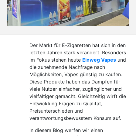
CONTACT
US
Der Markt für E-Zigaretten hat sich in den
letzten Jahren stark verändert. Besonders
im Fokus stehen heute
Einweg Vapes
und
die zunehmende Nachfrage nach
Möglichkeiten, Vapes günstig zu kaufen.
Diese Produkte haben das Dampfen für
viele Nutzer einfacher, zugänglicher und
vielfältiger gemacht. Gleichzeitig wirft die
Entwicklung Fragen zu Qualität,
Preisunterschieden und
verantwortungsbewusstem Konsum auf.
In diesem Blog werfen wir einen