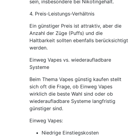
sein, insbesondere bei Nikotingehalt.
4. Preis-Leistungs-Verhältnis
Ein günstiger Preis ist attraktiv, aber die
Anzahl der Züge (Puffs) und die
Haltbarkeit sollten ebenfalls berücksichtigt
werden.
Einweg Vapes vs. wiederaufladbare
Systeme
Beim Thema Vapes günstig kaufen stellt
sich oft die Frage, ob Einweg Vapes
wirklich die beste Wahl sind oder ob
wiederaufladbare Systeme langfristig
günstiger sind.
Einweg Vapes:
Niedrige Einstiegskosten