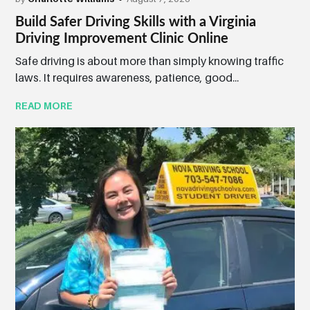
Build Safer Driving Skills with a Virginia
Driving Improvement Clinic Online
Safe driving is about more than simply knowing traffic
laws. It requires awareness, patience, good...
READ MORE