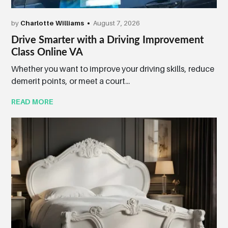
by
Charlotte Williams
August 7, 2026
Drive Smarter with a Driving Improvement
Class Online VA
Whether you want to improve your driving skills, reduce
demerit points, or meet a court...
READ MORE