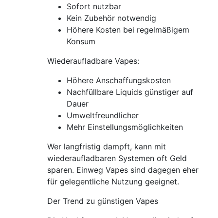
Sofort nutzbar
Kein Zubehör notwendig
Höhere Kosten bei regelmäßigem
Konsum
Wiederaufladbare Vapes:
Höhere Anschaffungskosten
Nachfüllbare Liquids günstiger auf
Dauer
Umweltfreundlicher
Mehr Einstellungsmöglichkeiten
Wer langfristig dampft, kann mit
wiederaufladbaren Systemen oft Geld
sparen. Einweg Vapes sind dagegen eher
für gelegentliche Nutzung geeignet.
Der Trend zu günstigen Vapes