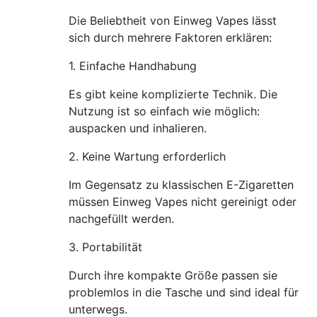
Die Beliebtheit von Einweg Vapes lässt
sich durch mehrere Faktoren erklären:
1. Einfache Handhabung
Es gibt keine komplizierte Technik. Die
Nutzung ist so einfach wie möglich:
auspacken und inhalieren.
2. Keine Wartung erforderlich
Im Gegensatz zu klassischen E-Zigaretten
müssen Einweg Vapes nicht gereinigt oder
nachgefüllt werden.
3. Portabilität
Durch ihre kompakte Größe passen sie
problemlos in die Tasche und sind ideal für
unterwegs.