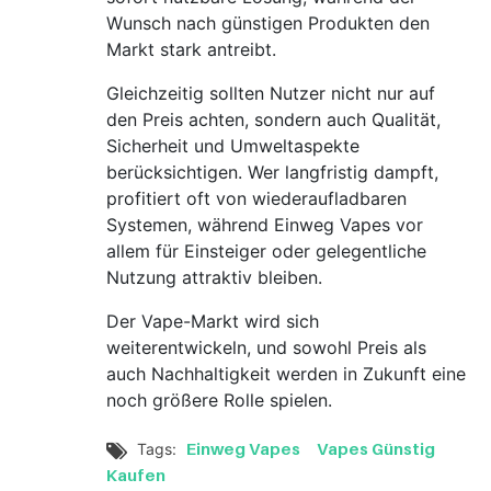
Wunsch nach günstigen Produkten den
Markt stark antreibt.
Gleichzeitig sollten Nutzer nicht nur auf
den Preis achten, sondern auch Qualität,
Sicherheit und Umweltaspekte
berücksichtigen. Wer langfristig dampft,
profitiert oft von wiederaufladbaren
Systemen, während Einweg Vapes vor
allem für Einsteiger oder gelegentliche
Nutzung attraktiv bleiben.
Der Vape-Markt wird sich
weiterentwickeln, und sowohl Preis als
auch Nachhaltigkeit werden in Zukunft eine
noch größere Rolle spielen.
Einweg Vapes
Vapes Günstig
Tags:

Kaufen